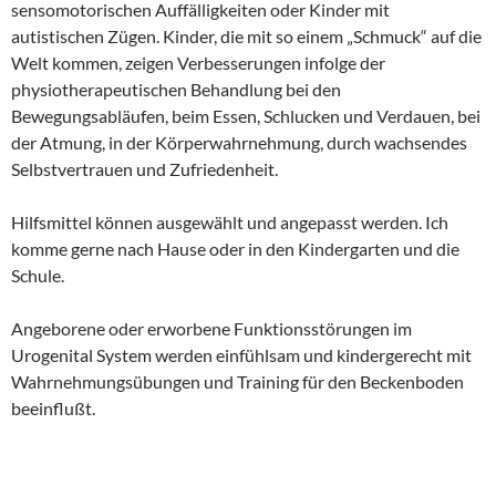
sensomotorischen Auffälligkeiten oder Kinder mit
autistischen Zügen. Kinder, die mit so einem „Schmuck“ auf die
Welt kommen, zeigen Verbesserungen infolge der
physiotherapeutischen Behandlung bei den
Bewegungsabläufen, beim Essen, Schlucken und Verdauen, bei
der Atmung, in der Körperwahrnehmung, durch wachsendes
Selbstvertrauen und Zufriedenheit.
Hilfsmittel können ausgewählt und angepasst werden. Ich
komme gerne nach Hause oder in den Kindergarten und die
Schule.
Angeborene oder erworbene Funktionsstörungen im
Urogenital System werden einfühlsam und kindergerecht mit
Wahrnehmungsübungen und Training für den Beckenboden
beeinflußt.